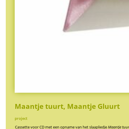
Maantje tuurt, Maantje Gluurt
project
Cassette voor CD met een opname van het slaapliedje
Maantje tuur