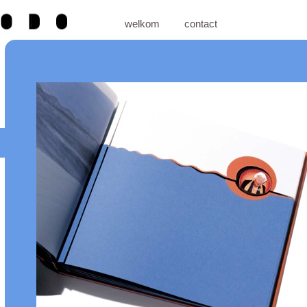
welkom
contact